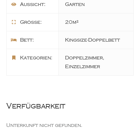
Aussicht:
Garten
Größe:
20m²
Bett:
Kingsize-Doppelbett
Kategorien:
Doppelzimmer
,
Einzelzimmer
Verfügbarkeit
Unterkunft nicht gefunden.