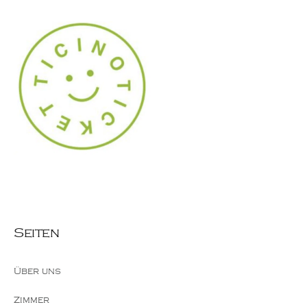
Seiten
Über uns
Zimmer