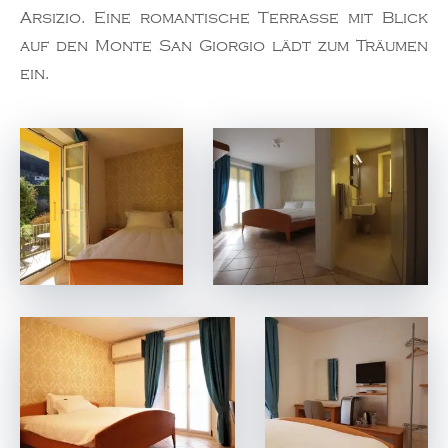
Arsizio. Eine romantische Terrasse mit Blick
auf den Monte San Giorgio lädt zum Träumen
ein.