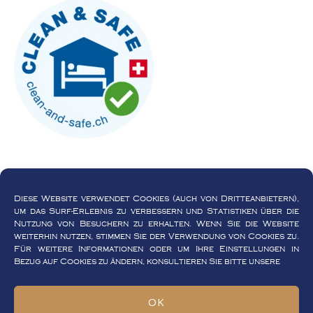
Diese Website verwendet Cookies (auch von Dritteanbietern),
um das Surf-Erlebnis zu verbessern und Statistiken über die
Nutzung von Besuchern zu erhalten. Wenn Sie die Website
weiterhin nutzen, stimmen Sie der Verwendung von Cookies zu.
Allgemeine Bedingungen
Für weitere Informationen oder um Ihre Einstellungen in
Datenschutzerklärung
Bezug auf Cookies zu ändern, konsultieren Sie bitte unsere
Cookie-Richtlinie
OK
© 2026 Dolceresio Lugano Lake B&B, Brusino