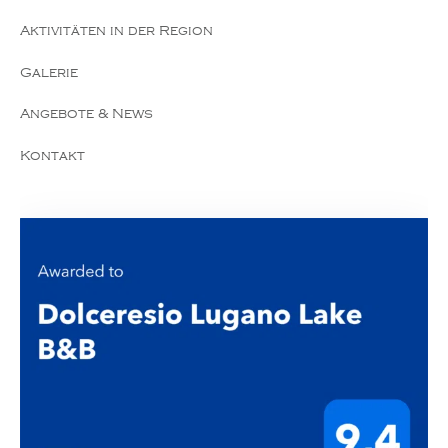
Aktivitäten in der Region
Galerie
Angebote & News
Kontakt