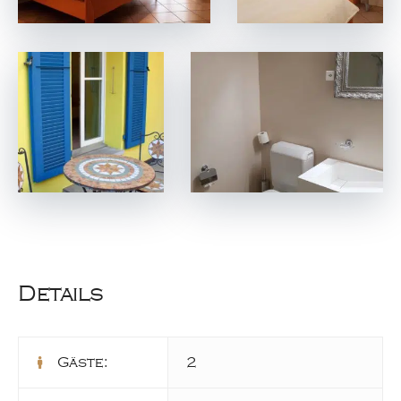
Details
Gäste:
2