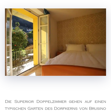
Die Superior Doppelzimmer gehen auf einen
typischen Garten des Dorfkerns von Brusino