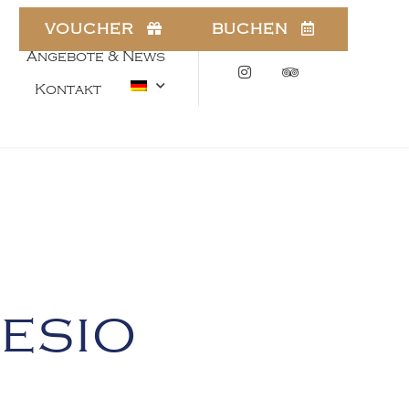
VOUCHER
BUCHEN
Angebote & News
Instagram
Tripadvisor
Kontakt
esio