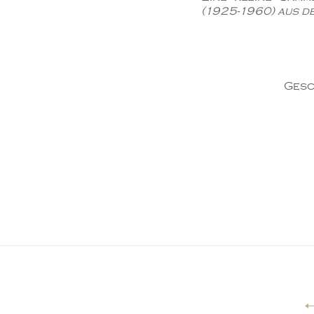
(1925-1960) aus d
Gesc
Beitragsnavigation