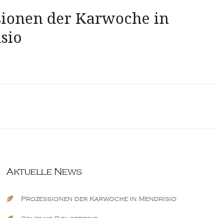
sionen der Karwoche in
sio
Aktuelle News
Prozessionen der Karwoche in Mendrisio