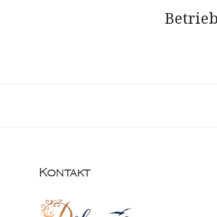
Betrieb
Kontakt