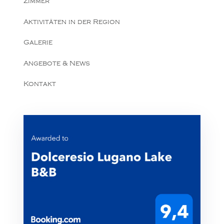
Zimmer
Aktivitäten in der Region
Galerie
Angebote & News
Kontakt