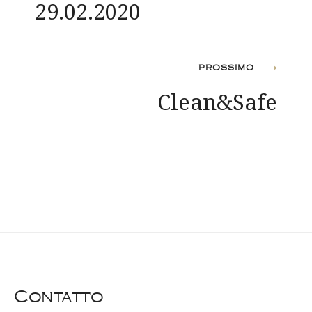
29.02.2020
PROSSIMO
Clean&Safe
Contatto