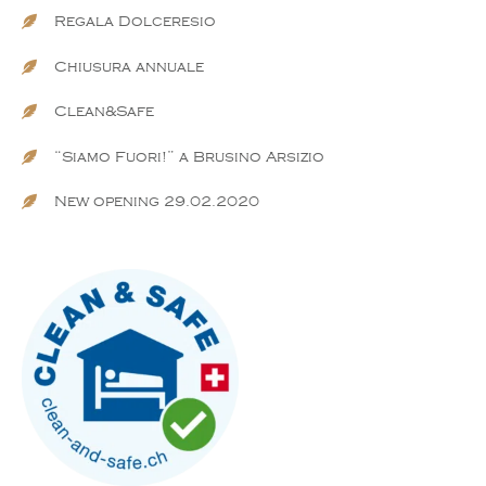
Regala Dolceresio
Chiusura annuale
Clean&Safe
“Siamo Fuori!” a Brusino Arsizio
New opening 29.02.2020