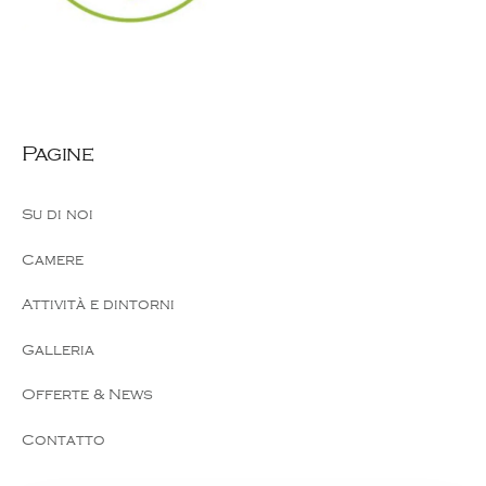
Pagine
Su di noi
Camere
Attività e dintorni
Galleria
Offerte & News
Contatto