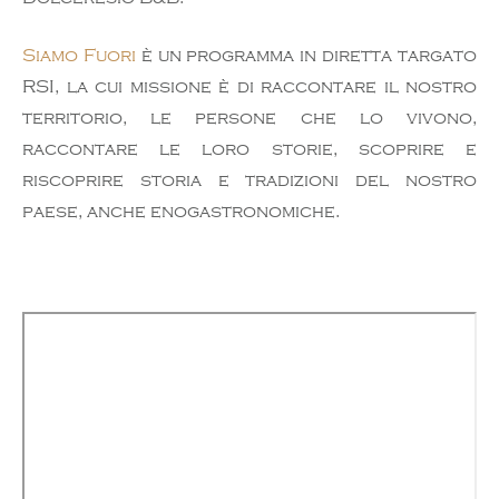
Siamo Fuori
è un programma in diretta targato
RSI, la cui missione è di raccontare il nostro
territorio, le persone che lo vivono,
raccontare le loro storie, scoprire e
riscoprire storia e tradizioni del nostro
paese, anche enogastronomiche.