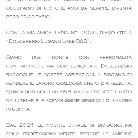
occuparmi di ciò che amo da sempre diventa
però prioritario.
Con la mia amica Ilaria, nel 2020, diamo vita a
“Dolceresio Lugano Lake B&B”.
Siamo due donne con personalità
contrapposte ma complementari. Dolceresio
raccoglie le nostre aspirazioni, il bisogno di
rendere il lavoro qualcosa che ci dia felicità.
Quindi non solo un B&B, ma un progetto, nato
da lunghe e piacevolissime sessioni di lavoro
in coppia.
Dal 2024 le nostre strade si dividono, ma
solo professionalmente, perché le amicizie