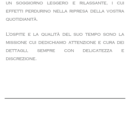
un soggiorno leggero e rilassante, i cui
effetti perdurino nella ripresa della vostra
quotidianità.
L’ospite e la qualità del suo tempo sono la
missione cui dedichiamo attenzione e cura dei
dettagli, sempre con delicatezza e
discrezione.