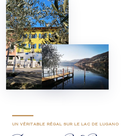
UN VÉRITABLE RÉGAL SUR LE LAC DE LUGANO