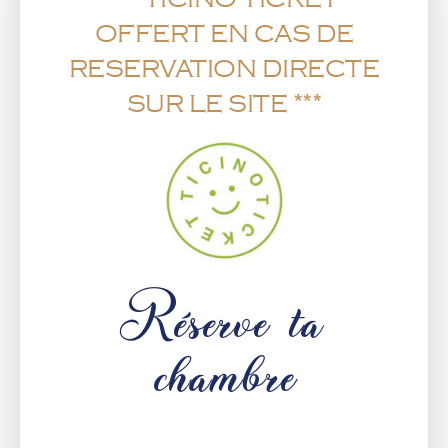
OFFERT EN CAS DE
RESERVATION DIRECTE
SUR LE SITE ***
Réserve ta
chambre