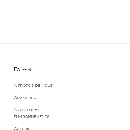
Pages
À propos de nous
Chambres
Activités et
environnements
Galerie