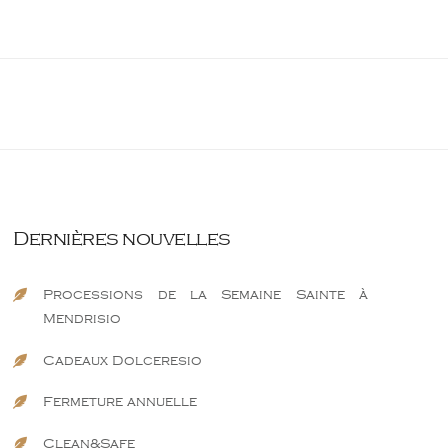
Dernières nouvelles
Processions de la Semaine Sainte à
Mendrisio
Cadeaux Dolceresio
Fermeture annuelle
Clean&Safe