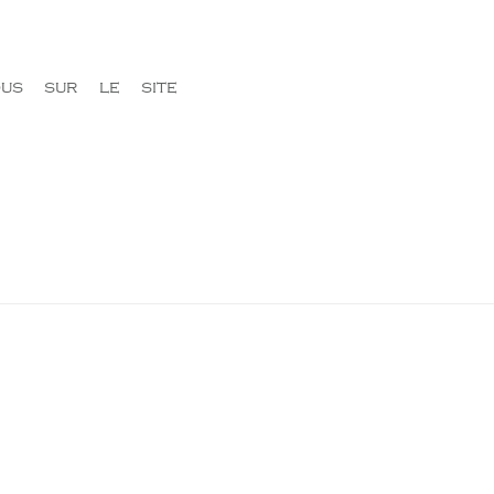
ous sur le site