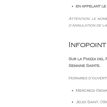
en appelant le
Attention: le nom
d’annulation de la
Infopoint
Sur la Piazza del 
Semaine Sainte.
Horaires d’ouvert
Mercredi (Sema
Jeudi Saint, 0